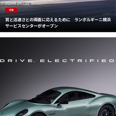
2026年2月11日
特集
質と迅速さとの両面に応えるために ランボルギーニ横浜
サービスセンターがオープン