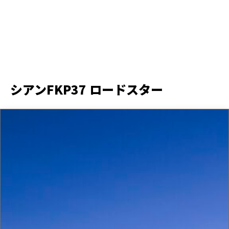
シアンFKP37 ロードスター