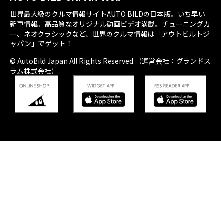
世界最大級のクルマ情報サイトAUTO BILDの日本版。いち早い
新車情報。高品質なオリジナル動画ビデオ満載。チューニングカ
ー、ネオクラシックなど、世界のクルマ情報は「アウトビルトジ
ャパン」でゲット！
© AutoBild Japan All Rights Reserved.（運営会社：グランドス
ラム株式会社）