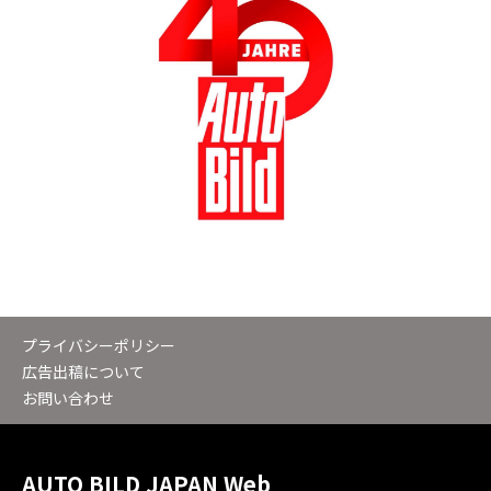
プライバシーポリシー
広告出稿について
お問い合わせ
AUTO BILD JAPAN Web