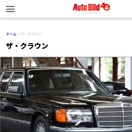
ホーム
ザ・クラウン
ザ・クラウン