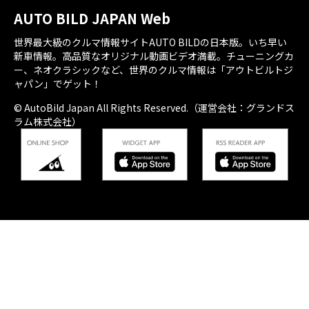
AUTO BILD JAPAN Web
世界最大級のクルマ情報サイトAUTO BILDの日本版。いち早い
新車情報。高品質なオリジナル動画ビデオ満載。チューニングカ
ー、ネオクラシックなど、世界のクルマ情報は「アウトビルトジ
ャパン」でゲット！
© AutoBild Japan All Rights Reserved.（運営会社：グランドス
ラム株式会社）