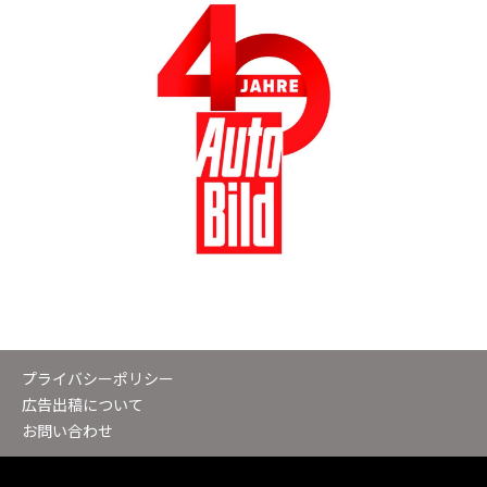
プライバシーポリシー
広告出稿について
お問い合わせ