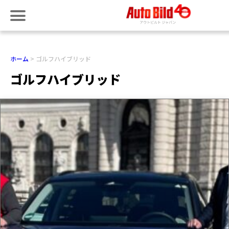
ホーム
ゴルフハイブリッド
ゴルフハイブリッド