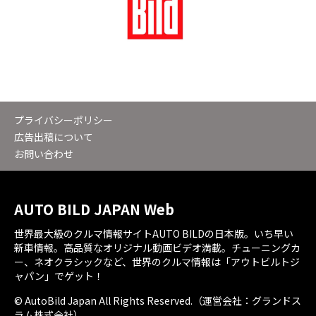
プライバシーポリシー
広告出稿について
お問い合わせ
AUTO BILD JAPAN Web
世界最大級のクルマ情報サイトAUTO BILDの日本版。いち早い
新車情報。高品質なオリジナル動画ビデオ満載。チューニングカ
ー、ネオクラシックなど、世界のクルマ情報は「アウトビルトジ
ャパン」でゲット！
© AutoBild Japan All Rights Reserved.（運営会社：グランドス
ラム株式会社）