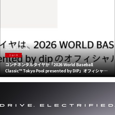
2026年2月22日
ニュース
コンチネンタルタイヤが「2026 World Baseball
Classic™ Tokyo Pool presented by DIP」オフィシャル
スポンサーに就任