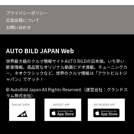
プライバシーポリシー
広告出稿について
お問い合わせ
AUTO BILD JAPAN Web
世界最大級のクルマ情報サイトAUTO BILDの日本版。いち早い
新車情報。高品質なオリジナル動画ビデオ満載。チューニングカ
ー、ネオクラシックなど、世界のクルマ情報は「アウトビルトジ
ャパン」でゲット！
© AutoBild Japan All Rights Reserved.（運営会社：グランドス
ラム株式会社）