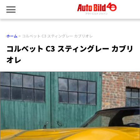
ホーム
コルベット C3 スティングレー カブリオレ
コルベット C3 スティングレー カブリ
オレ