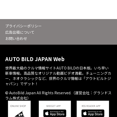
プライバシーポリシー
広告出稿について
お問い合わせ
AUTO BILD JAPAN Web
世界最大級のクルマ情報サイトAUTO BILDの日本版。いち早い
新車情報。高品質なオリジナル動画ビデオ満載。チューニングカ
ー、ネオクラシックなど、世界のクルマ情報は「アウトビルトジ
ャパン」でゲット！
© AutoBild Japan All Rights Reserved.（運営会社：グランドス
ラム株式会社）