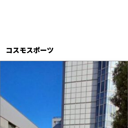
コスモスポーツ