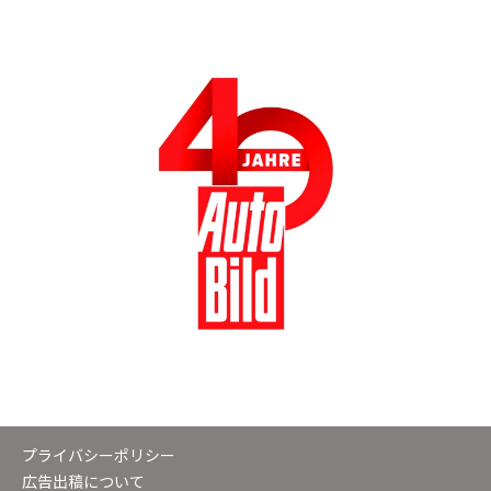
プライバシーポリシー
広告出稿について