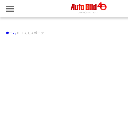
ホーム
コスモスポーツ