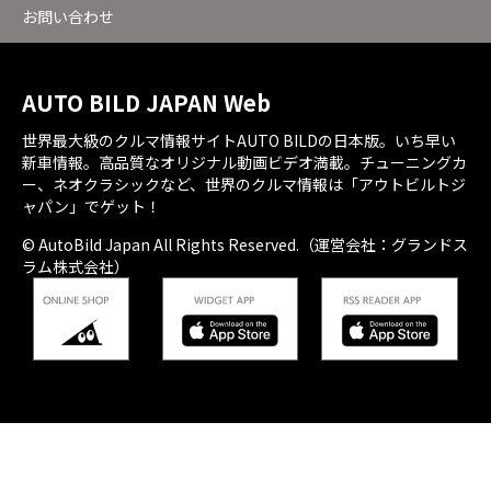
お問い合わせ
AUTO BILD JAPAN Web
世界最大級のクルマ情報サイトAUTO BILDの日本版。いち早い
新車情報。高品質なオリジナル動画ビデオ満載。チューニングカ
ー、ネオクラシックなど、世界のクルマ情報は「アウトビルトジ
ャパン」でゲット！
© AutoBild Japan All Rights Reserved.（運営会社：グランドス
ラム株式会社）