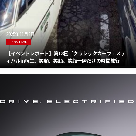
2025年11月8日
イベント記事
【イベントレポート】第18回「クラシックカーフェステ
ィバルin桐生」笑顔、笑顔、笑顔一瞬だけの時間旅行