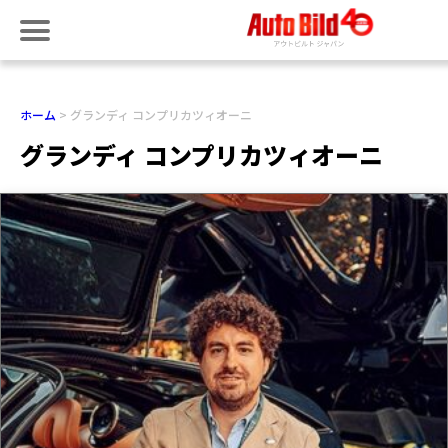
ホーム
グランディ コンプリカツィオーニ
グランディ コンプリカツィオーニ