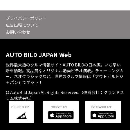
プライバシーポリシー
広告出稿について
お問い合わせ
AUTO BILD JAPAN Web
世界最大級のクルマ情報サイトAUTO BILDの日本版。いち早い
新車情報。高品質なオリジナル動画ビデオ満載。チューニングカ
ー、ネオクラシックなど、世界のクルマ情報は「アウトビルトジ
ャパン」でゲット！
© AutoBild Japan All Rights Reserved.（運営会社：グランドス
ラム株式会社）