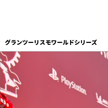
グランツーリスモワールドシリーズ