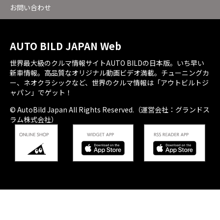
お問い合わせ
AUTO BILD JAPAN Web
世界最大級のクルマ情報サイトAUTO BILDの日本版。いち早い
新車情報。高品質なオリジナル動画ビデオ満載。チューニングカ
ー、ネオクラシックなど、世界のクルマ情報は「アウトビルトジ
ャパン」でゲット！
© AutoBild Japan All Rights Reserved.（運営会社：グランドス
ラム株式会社）