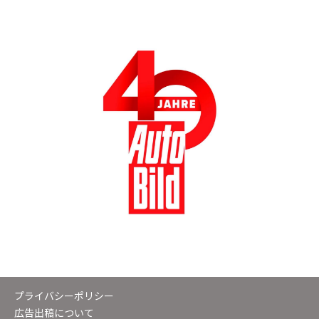
プライバシーポリシー
広告出稿について