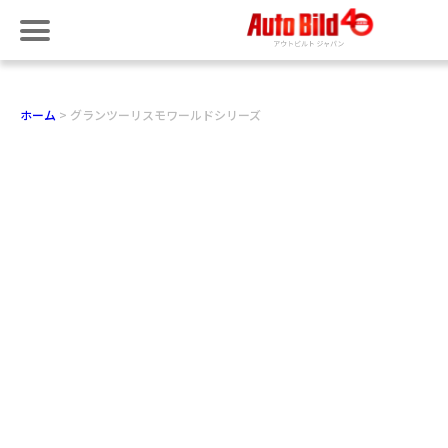
ホーム
グランツーリスモワールドシリーズ