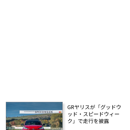
GRヤリスが「グッドウ
ッド・スピードウィー
ク」で走行を披露