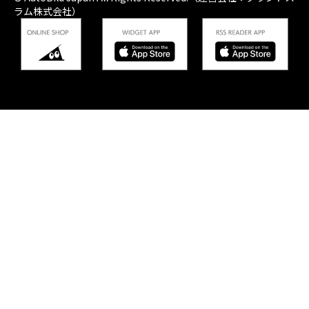
ラム株式会社）