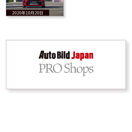
2020年10月20日