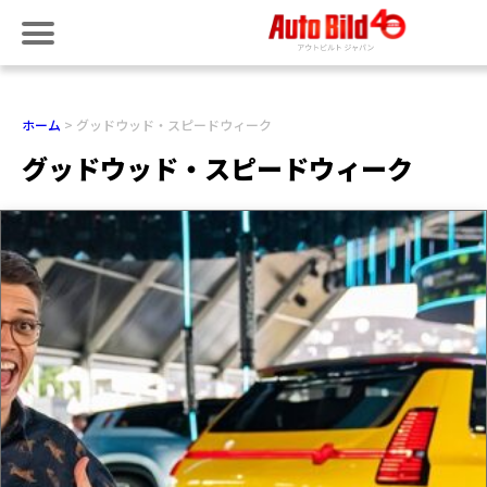
ホーム
グッドウッド・スピードウィーク
グッドウッド・スピードウィーク