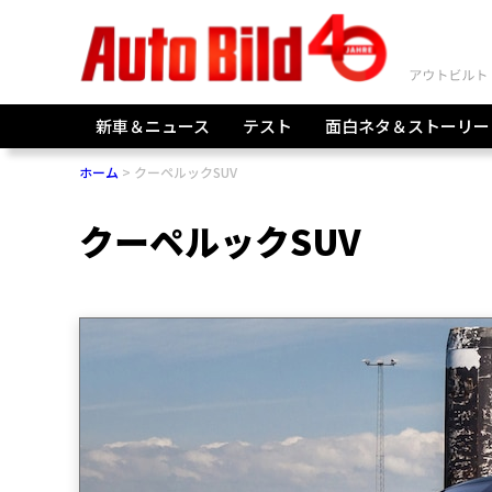
新車＆ニュース
テスト
面白ネタ＆ストーリー
ホーム
クーペルックSUV
クーペルックSUV