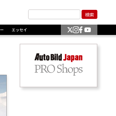
ー
エッセイ