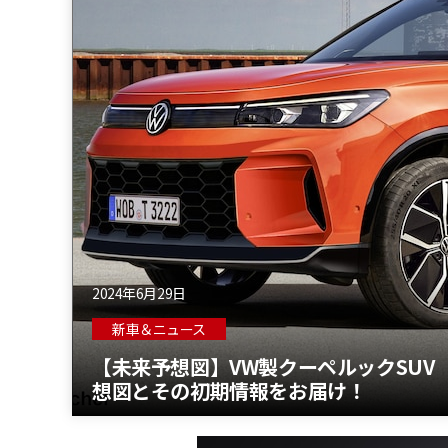
2024年6月29日
新車＆ニュース
【未来予想図】VW製クーペルックSUV 次
想図とその初期情報をお届け！