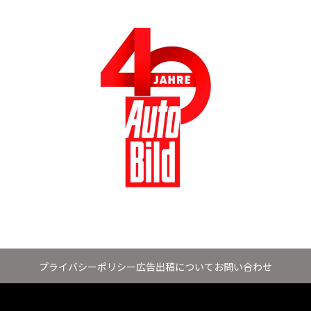
プライバシーポリシー
広告出稿について
お問い合わせ