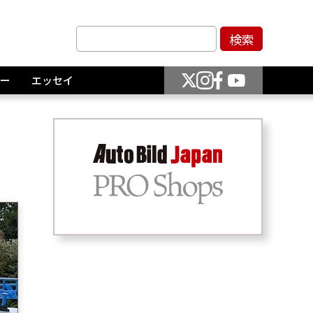
ー
エッセイ