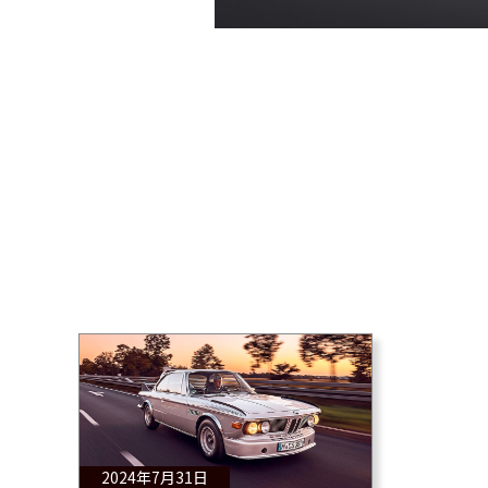
2024年7月31日