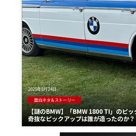
2025年8月24日
面白ネタ＆ストーリー
【謎のBMW】「BMW 1800 TI」
奇抜なピックアップは誰が造ったのか？