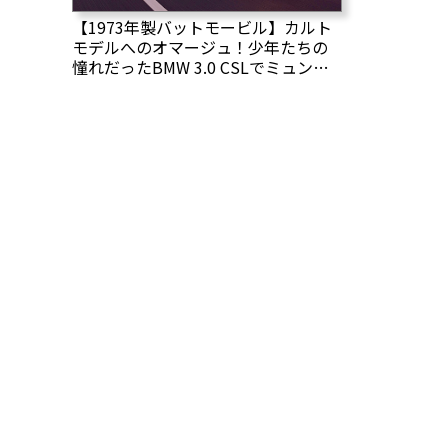
【1973年製バットモービル】カルト
モデルへのオマージュ！少年たちの
憧れだったBMW 3.0 CSLでミュンヘ
ンを駆け抜ける