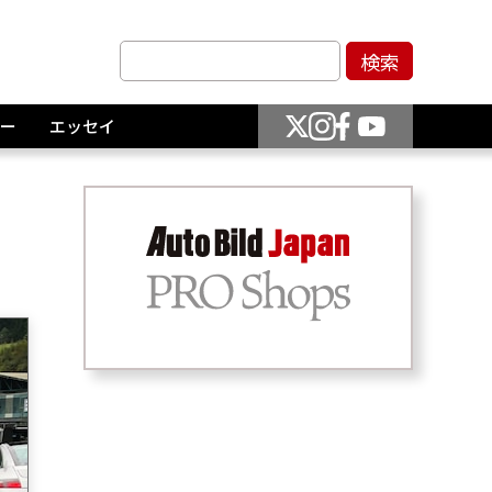
ー
エッセイ