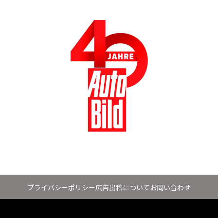
プライバシーポリシー
広告出稿について
お問い合わせ