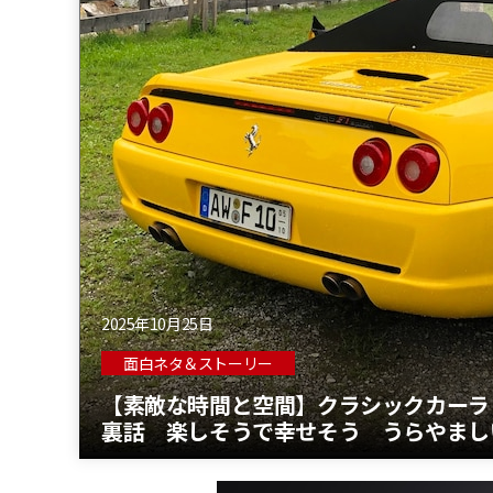
2025年10月25日
面白ネタ＆ストーリー
【素敵な時間と空間】クラシックカーラ
裏話 楽しそうで幸せそう うらやまし