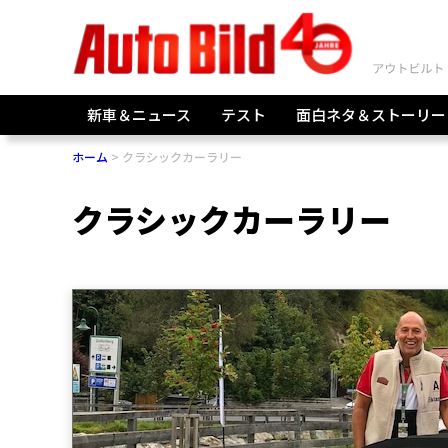
新車＆ニュース
テスト
面白ネタ＆ストーリー
ホーム
クラシックカーラリー
クラシックカーラリー