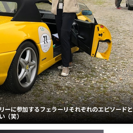
リーに参加するフェラーリそれぞれのエピソードと
い（笑）