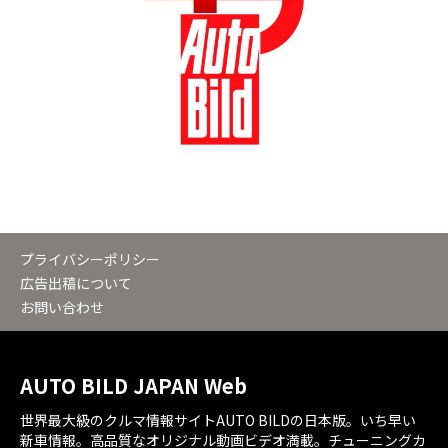
プライバシーポリシー
広告出稿について
お問い合わせ
AUTO BILD JAPAN Web
世界最大級のクルマ情報サイトAUTO BILDの日本版。いち早い
新車情報。高品質なオリジナル動画ビデオ満載。チューニングカ