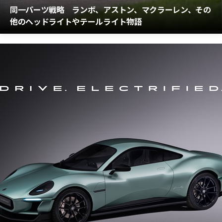
同一パーツ戦略 ランボ、アストン、マクラーレン、その
他のヘッドライトやテールライト物語