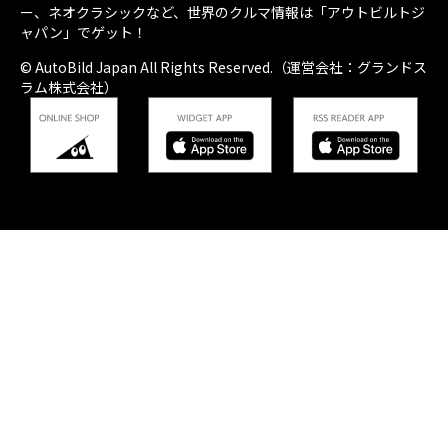
ー、ネオクラシックなど、世界のクルマ情報は「アウトビルトジ
ャパン」でゲット！
© AutoBild Japan All Rights Reserved.（運営会社：グランドス
ラム株式会社）