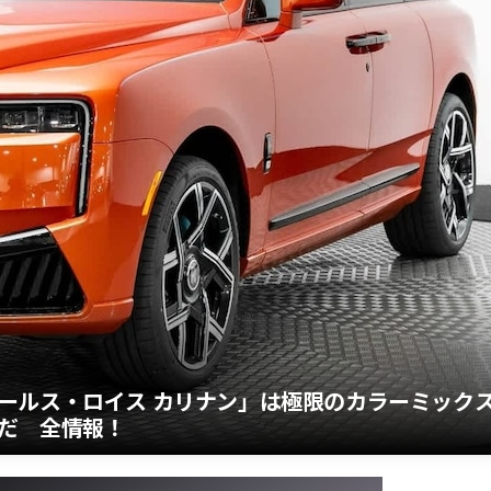
ールス・ロイス カリナン」は極限のカラーミック
だ 全情報！