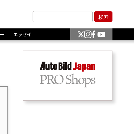
ー
エッセイ