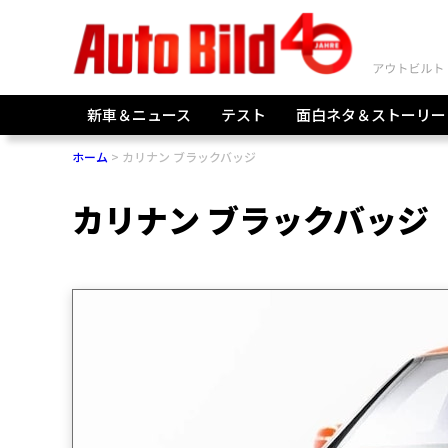
新車＆ニュース
テスト
面白ネタ＆ストーリー
ホーム
カリナン ブラックバッジ
カリナン ブラックバッジ