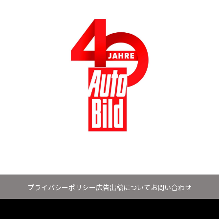
プライバシーポリシー
広告出稿について
お問い合わせ