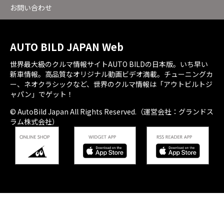
お問い合わせ
AUTO BILD JAPAN Web
世界最大級のクルマ情報サイトAUTO BILDの日本版。いち早い
新車情報。高品質なオリジナル動画ビデオ満載。チューニングカ
ー、ネオクラシックなど、世界のクルマ情報は「アウトビルトジ
ャパン」でゲット！
© AutoBild Japan All Rights Reserved.（運営会社：グランドス
ラム株式会社）