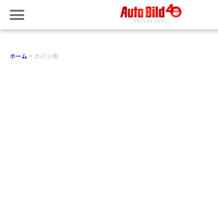
ホーム
カバン街