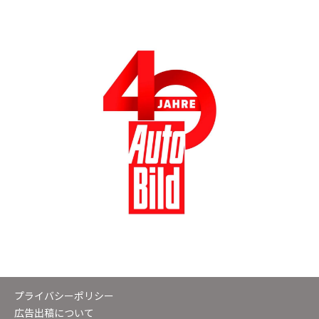
プライバシーポリシー
広告出稿について