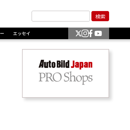
ー
エッセイ