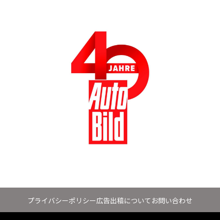
プライバシーポリシー
広告出稿について
お問い合わせ