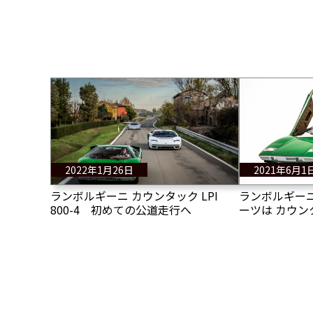
2022年1月26日
2021年6月1
ランボルギーニ カウンタック LPI
ランボルギーニ
800-4 初めての公道走行へ
ーツは カウン