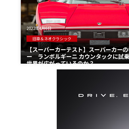
2022年4月6日
旧車＆ネオクラシック
【スーパーカーテスト】スーパーカーの
ー ランボルギーニ カウンタックに試
世界が広がっているのか？