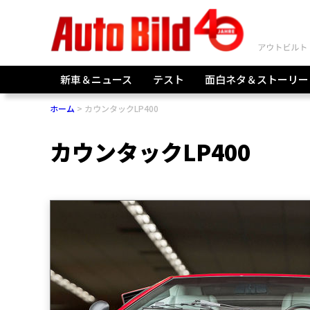
新車＆ニュース
テスト
面白ネタ＆ストーリー
ホーム
カウンタックLP400
カウンタックLP400