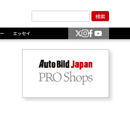
ー
エッセイ