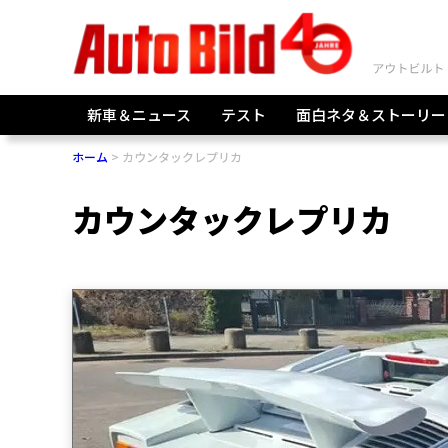
新車＆ニュース
テスト
面白ネタ＆ストーリー
ホーム
カウンタックレプリカ
カウンタックレプリカ