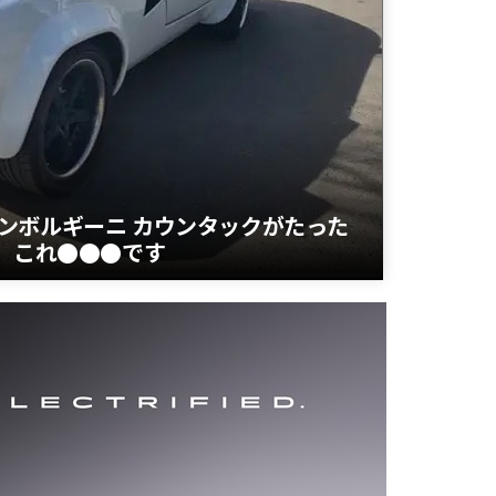
ンボルギーニ カウンタックがたった
 これ●●●です