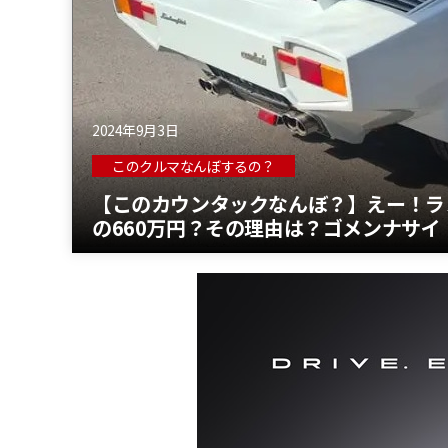
2024年9月3日
このクルマなんぼするの？
【このカウンタックなんぼ？】えー！ラ
の660万円？その理由は？ゴメンナサイ