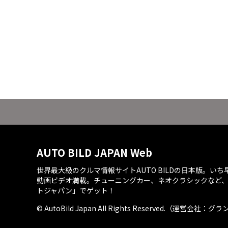
AUTO BILD JAPAN Web
世界最大級のクルマ情報サイトAUTO BILDの日本版。い
動画ビデオ満載。チューニングカー、ネオクラシックなど
トジャパン」でゲット！
© AutoBild Japan All Rights Reserved.（運営