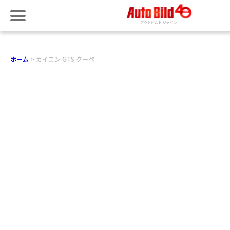
ホーム
カイエン GTS クーペ