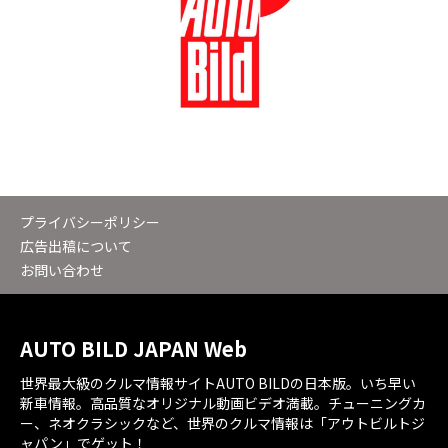
プライバシーポリシー
広告出稿について
お問い合わせ
AUTO BILD JAPAN Web
世界最大級のクルマ情報サイトAUTO BILDの日本版。いち早い
新車情報。高品質なオリジナル動画ビデオ満載。チューニングカ
ー、ネオクラシックなど、世界のクルマ情報は「アウトビルトジ
ャパン」でゲット！