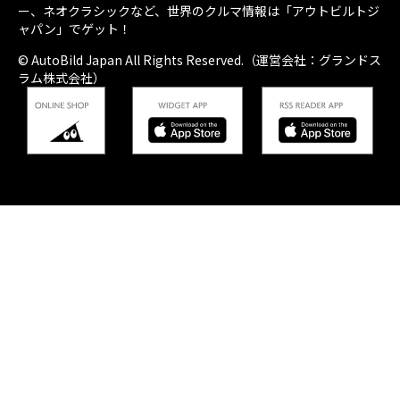
ー、ネオクラシックなど、世界のクルマ情報は「アウトビルトジ
ャパン」でゲット！
© AutoBild Japan All Rights Reserved.（運営会社：グランドス
ラム株式会社）