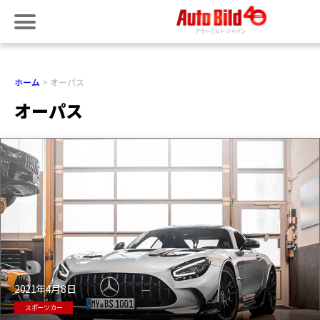
ホーム
オーパス
オーパス
2021年4月8日
スポーツカー