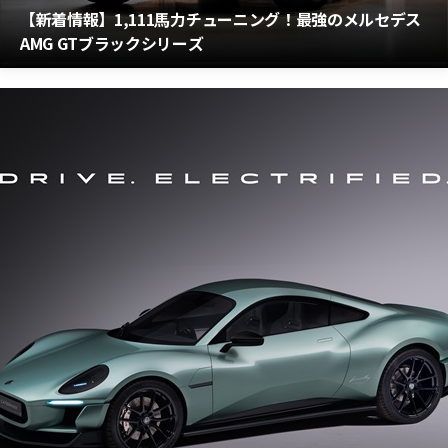
【新着情報】1,111馬力チューニング！最強のメルセデス
AMG GTブラックシリーズ