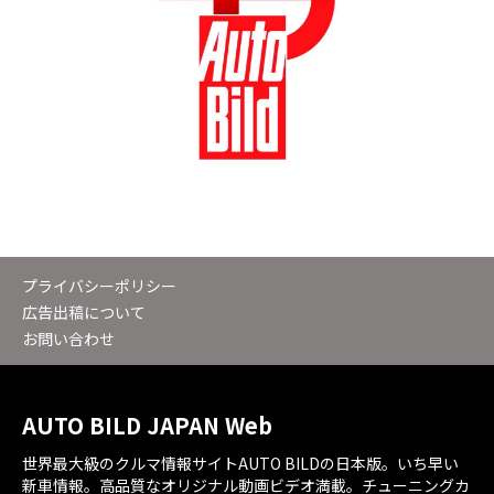
プライバシーポリシー
広告出稿について
お問い合わせ
AUTO BILD JAPAN Web
世界最大級のクルマ情報サイトAUTO BILDの日本版。いち早い
新車情報。高品質なオリジナル動画ビデオ満載。チューニングカ