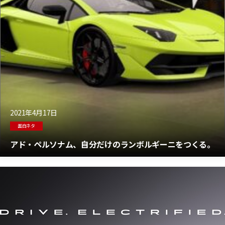
2021年4月17日
面白ネタ
アド・ペルソナム、自分だけのランボルギーニをつくる。