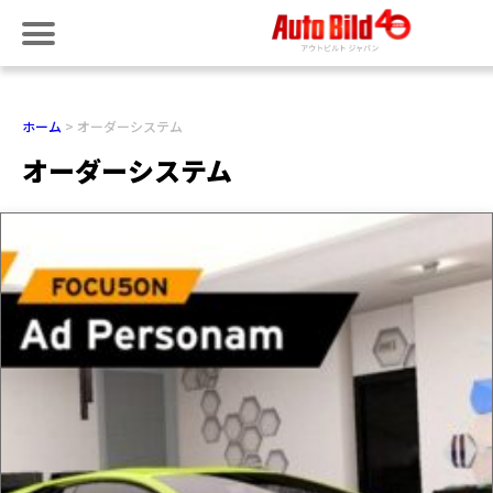
ホーム
オーダーシステム
オーダーシステム