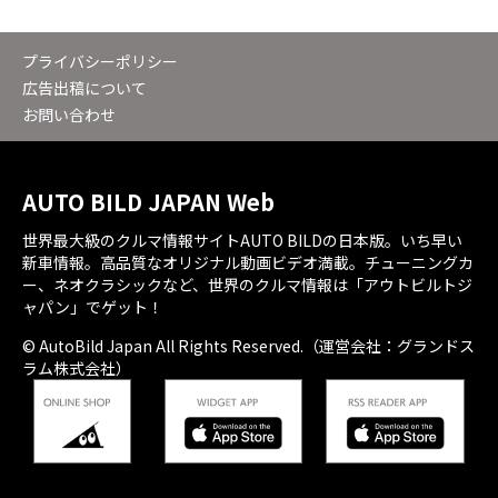
プライバシーポリシー
広告出稿について
お問い合わせ
AUTO BILD JAPAN Web
世界最大級のクルマ情報サイトAUTO BILDの日本版。いち早い
新車情報。高品質なオリジナル動画ビデオ満載。チューニングカ
ー、ネオクラシックなど、世界のクルマ情報は「アウトビルトジ
ャパン」でゲット！
© AutoBild Japan All Rights Reserved.（運営会社：グランドス
ラム株式会社）