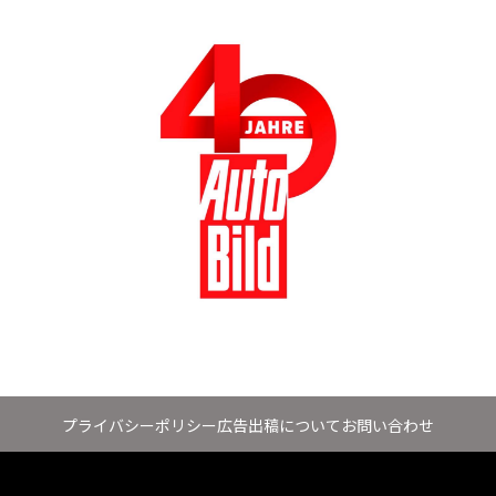
プライバシーポリシー
広告出稿について
お問い合わせ