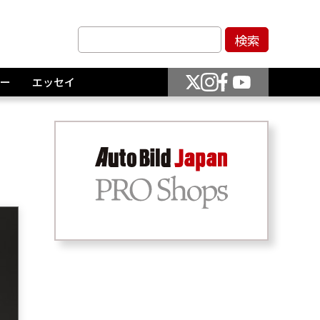
ー
エッセイ