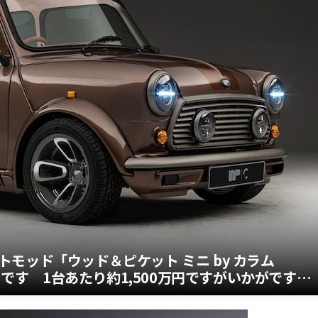
モッド「ウッド＆ピケット ミニ by カラム
allum）」です 1台あたり約1,500万円ですがいかがです