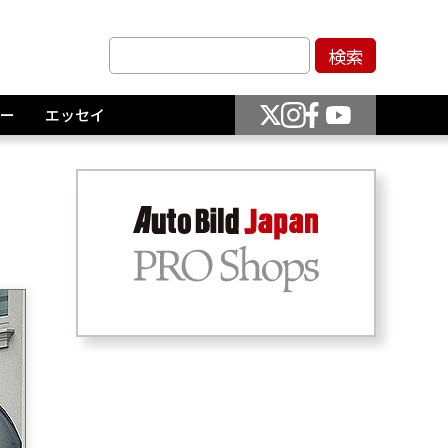
ー
エッセイ