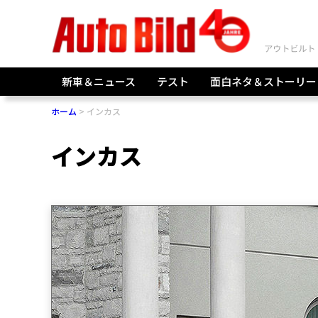
新車＆ニュース
テスト
面白ネタ＆ストーリー
ホーム
インカス
インカス