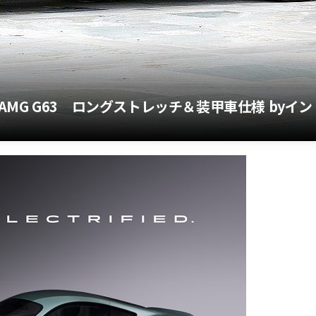
G G63 ロングストレッチ＆装甲車仕様 byイン