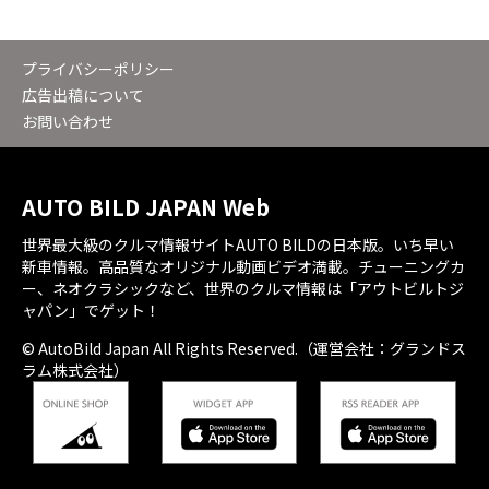
プライバシーポリシー
広告出稿について
お問い合わせ
AUTO BILD JAPAN Web
世界最大級のクルマ情報サイトAUTO BILDの日本版。いち早い
新車情報。高品質なオリジナル動画ビデオ満載。チューニングカ
ー、ネオクラシックなど、世界のクルマ情報は「アウトビルトジ
ャパン」でゲット！
© AutoBild Japan All Rights Reserved.（運営会社：グランドス
ラム株式会社）