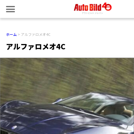
ホーム
アルファロメオ4C
アルファロメオ4C