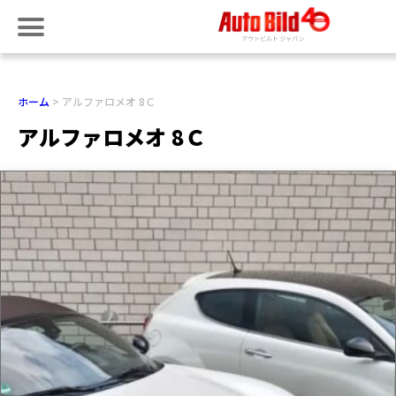
ホーム
アルファロメオ 8Ｃ
アルファロメオ 8Ｃ