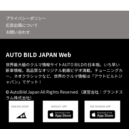
プライバシーポリシー
広告出稿について
お問い合わせ
AUTO BILD JAPAN Web
世界最大級のクルマ情報サイトAUTO BILDの日本版。いち早い
新車情報。高品質なオリジナル動画ビデオ満載。チューニングカ
ー、ネオクラシックなど、世界のクルマ情報は「アウトビルトジ
ャパン」でゲット！
© AutoBild Japan All Rights Reserved.（運営会社：グランドス
ラム株式会社）