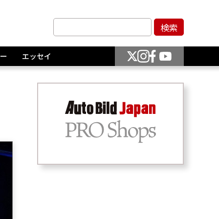
ー
エッセイ