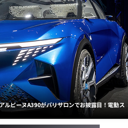
アルピーヌA390がパリサロンでお披露目！電動ス