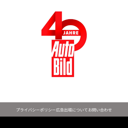
プライバシーポリシー
広告出稿について
お問い合わせ