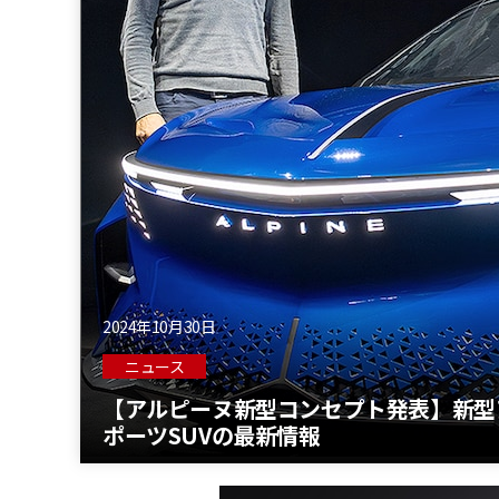
2024年10月30日
ニュース
【アルピーヌ新型コンセプト発表】新型
ポーツSUVの最新情報