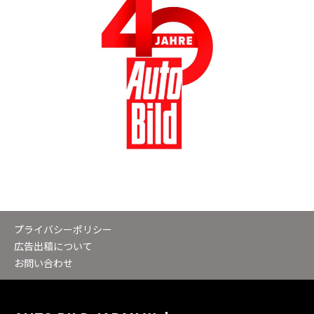
プライバシーポリシー
広告出稿について
お問い合わせ