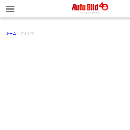
ホーム
アオシマ