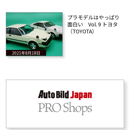
プラモデルはやっぱり
面白い Vol. 9 トヨタ
（TOYOTA）
2021年8月18日