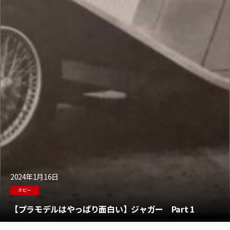
2024年1月16日
ホビー
【プラモデルはやっぱり面白い】ジャガー Part 1