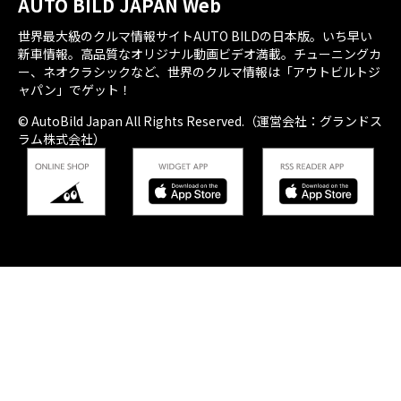
AUTO BILD JAPAN Web
世界最大級のクルマ情報サイトAUTO BILDの日本版。いち早い
新車情報。高品質なオリジナル動画ビデオ満載。チューニングカ
ー、ネオクラシックなど、世界のクルマ情報は「アウトビルトジ
ャパン」でゲット！
© AutoBild Japan All Rights Reserved.（運営会社：グランドス
ラム株式会社）