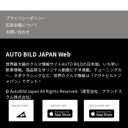
プライバシーポリシー
広告出稿について
お問い合わせ
AUTO BILD JAPAN Web
世界最大級のクルマ情報サイトAUTO BILDの日本版。いち早い
新車情報。高品質なオリジナル動画ビデオ満載。チューニングカ
ー、ネオクラシックなど、世界のクルマ情報は「アウトビルトジ
ャパン」でゲット！
© AutoBild Japan All Rights Reserved.（運営会社：グランドス
ラム株式会社）