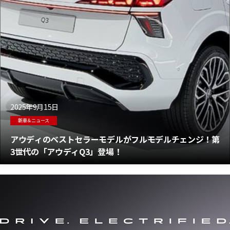
2025年9月15日
新車＆ニュース
アウディのベストセラーモデルがフルモデルチェンジ！第
3世代の「アウディQ3」登場！