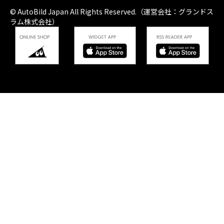
© AutoBild Japan All Rights Reserved.（運営会社：グランドス
ラム株式会社）