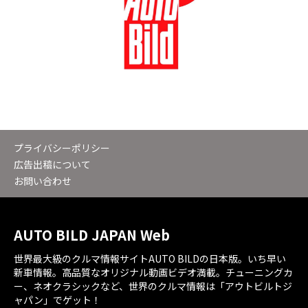
プライバシーポリシー
広告出稿について
お問い合わせ
AUTO BILD JAPAN Web
世界最大級のクルマ情報サイトAUTO BILDの日本版。いち早い
新車情報。高品質なオリジナル動画ビデオ満載。チューニングカ
ー、ネオクラシックなど、世界のクルマ情報は「アウトビルトジ
ャパン」でゲット！