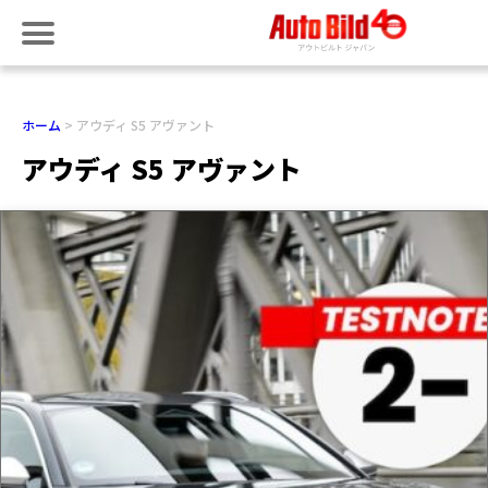
ホーム
アウディ S5 アヴァント
アウディ S5 アヴァント