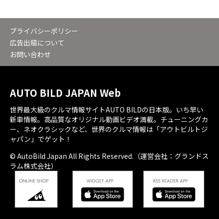
プライバシーポリシー
広告出稿について
お問い合わせ
AUTO BILD JAPAN Web
世界最大級のクルマ情報サイトAUTO BILDの日本版。いち早い
新車情報。高品質なオリジナル動画ビデオ満載。チューニングカ
ー、ネオクラシックなど、世界のクルマ情報は「アウトビルトジ
ャパン」でゲット！
© AutoBild Japan All Rights Reserved.（運営会社：グランドス
ラム株式会社）