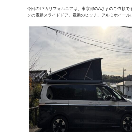
今回のT7カリフォルニアは、東京都のAさまのご依頼で
ンの電動スライドドア、電動のヒッチ、アルミホイール