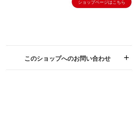
ショップページはこちら
このショップへのお問い合わせ