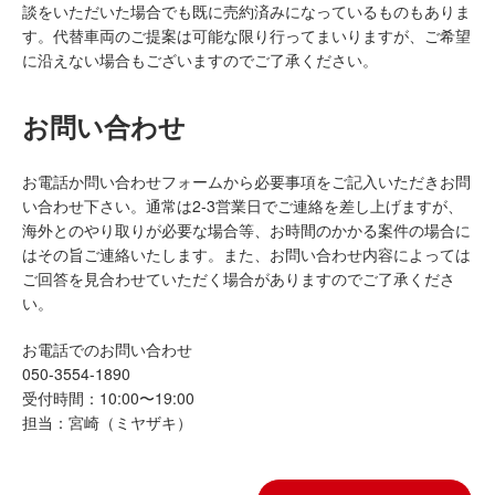
談をいただいた場合でも既に売約済みになっているものもありま
す。代替車両のご提案は可能な限り行ってまいりますが、ご希望
に沿えない場合もございますのでご了承ください。
お問い合わせ
お電話か問い合わせフォームから必要事項をご記入いただきお問
い合わせ下さい。通常は2-3営業日でご連絡を差し上げますが、
海外とのやり取りが必要な場合等、お時間のかかる案件の場合に
はその旨ご連絡いたします。また、お問い合わせ内容によっては
ご回答を見合わせていただく場合がありますのでご了承くださ
い。
お電話でのお問い合わせ
050-3554-1890
受付時間：10:00〜19:00
担当：宮崎（ミヤザキ）