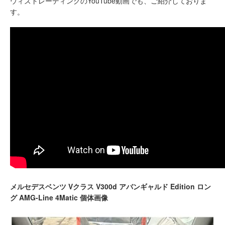
ウィズトレーディングのYouTube動画でも、ご紹介しておりま
す。
メルセデスベンツ Vクラス V300d アバンギャルド Edition ロン
グ AMG-Line 4Matic 個体画像