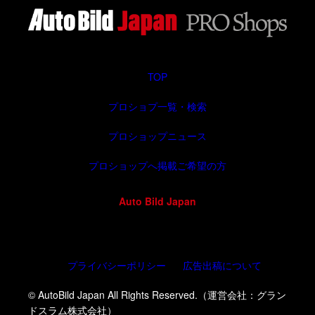
TOP
プロショプ一覧・検索
プロショップニュース
プロショップへ掲載ご希望の方
Auto Bild Japan
プライバシーポリシー
広告出稿について
© AutoBild Japan All Rights Reserved.（運営会社：グラン
ドスラム株式会社）