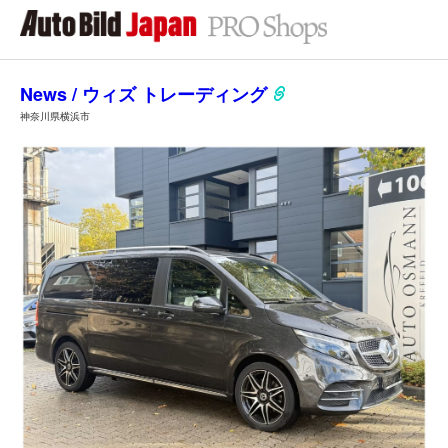
News / ウィズ トレーディング
神奈川県横浜市