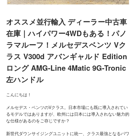
オススメ並行輸入 ディーラー中古車
在庫｜ハイパワー4WDもある！パノ
ラマルーフ！メルセデスベンツ Vク
ラス V300d アバンギャルド Edition
ロング AMG-Line 4Matic 9G-Tronic
左ハンドル
こんにちは！
メルセデス・ベンツのVクラス。日本市場にも既に導入されてい
るモデルではありますが、欧州には日本には導入されない魅力的
な仕様があるのをご存じですか？
新世代ダウンサイジングユニットに統一、クラス最強となるパワ