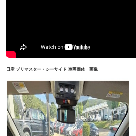
日産 プリマスター・シーサイド 車両個体 画像