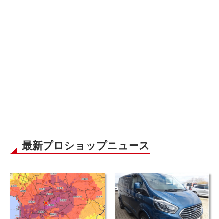
最新プロショップニュース