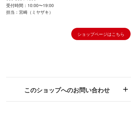
受付時間：10:00〜19:00
担当：宮崎（ミヤザキ）
ショップページはこちら
このショップへのお問い合わせ