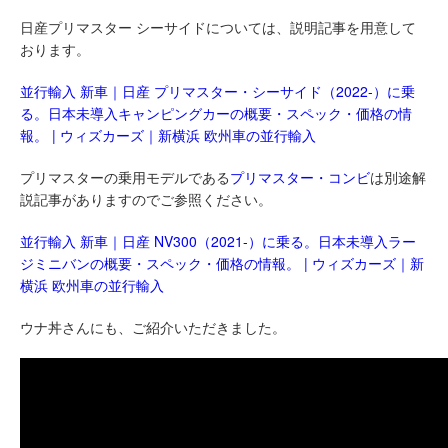
日産プリマスター シーサイドについては、説明記事を用意して
おります。
並行輸入 新車｜日産 プリマスター・シーサイド（2022-）に乗
る。日本未導入キャンピングカーの概要・スペック・価格の情
報。 | ウィズカーズ｜新横浜 欧州車の並行輸入
プリマスターの乗用モデルである
プリマスター・コンビ
は別途解
説記事がありますのでご参照ください。
並行輸入 新車｜日産 NV300（2021-）に乗る。日本未導入ラー
ジミニバンの概要・スペック・価格の情報。 | ウィズカーズ｜新
横浜 欧州車の並行輸入
ウナ丼さんにも、ご紹介いただきました。