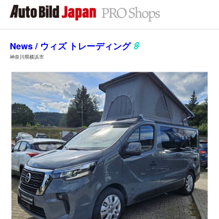
News / ウィズ トレーディング
神奈川県横浜市