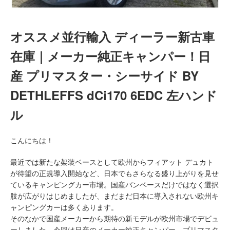
オススメ並行輸入 ディーラー新古車
在庫｜メーカー純正キャンパー！日
産 プリマスター・シーサイド BY
DETHLEFFS dCi170 6EDC 左ハンド
ル
こんにちは！
最近では新たな架装ベースとして欧州からフィアット デュカト
が待望の正規導入開始など、日本でもさらなる盛り上がりを見せ
ているキャンピングカー市場。国産バンベースだけではなく選択
肢が広がりはじめましたが、まだまだ日本に導入されない欧州キ
ャンピングカーは多くあります。
そのなかで国産メーカーから期待の新モデルが欧州市場でデビュ
ーしました。今回は日産のメーカー純正キャンパー、プリマスタ