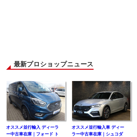
最新プロショップニュース
オススメ並行輸入 ディーラ
オススメ並行輸入車 ディー
ー中古車在庫｜フォード ト
ラー中古車在庫｜シュコダ