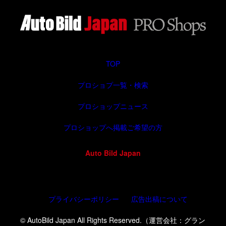
TOP
プロショプ一覧・検索
プロショップニュース
プロショップへ掲載ご希望の方
Auto Bild Japan
プライバシーポリシー
広告出稿について
© AutoBild Japan All Rights Reserved.（運営会社：グラン