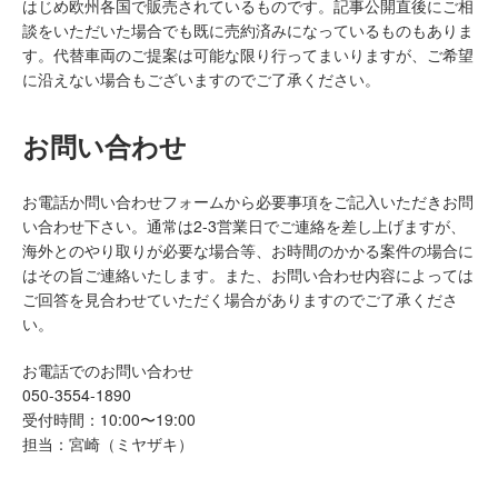
はじめ欧州各国で販売されているものです。記事公開直後にご相
談をいただいた場合でも既に売約済みになっているものもありま
す。代替車両のご提案は可能な限り行ってまいりますが、ご希望
に沿えない場合もございますのでご了承ください。
お問い合わせ
お電話か問い合わせフォームから必要事項をご記入いただきお問
い合わせ下さい。通常は2-3営業日でご連絡を差し上げますが、
海外とのやり取りが必要な場合等、お時間のかかる案件の場合に
はその旨ご連絡いたします。また、お問い合わせ内容によっては
ご回答を見合わせていただく場合がありますのでご了承くださ
い。
お電話でのお問い合わせ
050-3554-1890
受付時間：10:00〜19:00
担当：宮崎（ミヤザキ）