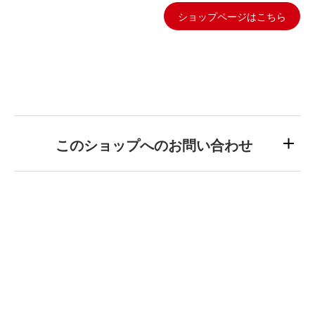
ショップページはこちら
このショップへのお問い合わせ