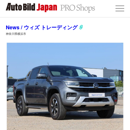
News / ウィズ トレーディング
神奈川県横浜市