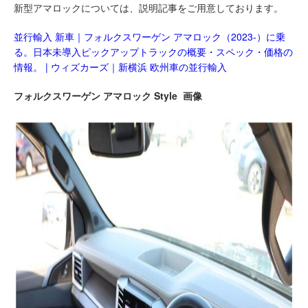
新型アマロックについては、説明記事をご用意しております。
並行輸入 新車｜フォルクスワーゲン アマロック（2023-）に乗
る。日本未導入ピックアップトラックの概要・スペック・価格の
情報。 | ウィズカーズ｜新横浜 欧州車の並行輸入
フォルクスワーゲン アマロック Style 画像