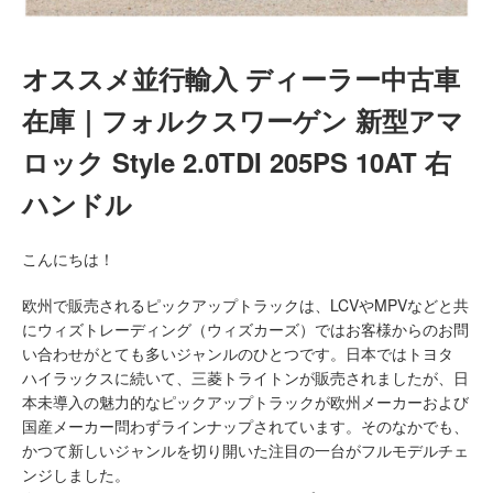
オススメ並行輸入 ディーラー中古車
在庫｜フォルクスワーゲン 新型アマ
ロック Style 2.0TDI 205PS 10AT 右
ハンドル
こんにちは！
欧州で販売されるピックアップトラックは、LCVやMPVなどと共
にウィズトレーディング（ウィズカーズ）ではお客様からのお問
い合わせがとても多いジャンルのひとつです。日本ではトヨタ
ハイラックスに続いて、三菱トライトンが販売されましたが、日
本未導入の魅力的なピックアップトラックが欧州メーカーおよび
国産メーカー問わずラインナップされています。そのなかでも、
かつて新しいジャンルを切り開いた注目の一台がフルモデルチェ
ンジしました。