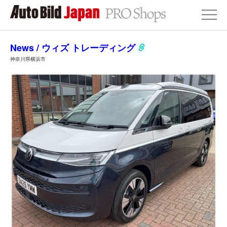
News / ウィズ トレーディング
神奈川県横浜市