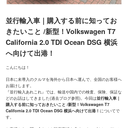
並行輸入車｜購入する前に知ってお
きたいこと /新型！Volkswagen T7
California 2.0 TDI Ocean DSG 横浜
へ向けて出港！
こんにちは！
日本に未導入のクルマを海外から日本へ運んで、全国のお客様へ
お届けします。
『並行輸入あれこれ』では、輸送や国内での検査、保険、保証な
どのお話はしてきました(過去ブログ参照)。今回は
並行輸入車｜
購入する前に知っておきたいこと /新型！Volkswagen T7
California 2.0 TDI Ocean DSG 横浜へ向けて出港！
についてで
す。