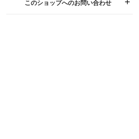
このショップへのお問い合わせ