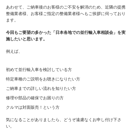
あわせて、ご納車後のお客様のご不安を解消のため、近隣の提携
整備業者様、お客様ご指定の整備業者様へもご挨拶に伺っており
ます。
今回もご要望の多かった「日本各地での並行輸入車相談会」を実
施したいと思います。
例えば、
初めて並行輸入車を検討している方
特定車種のご説明をお聴きになりたい方
ご納車までの詳しい流れを知りたい方
修理や部品の確保でお困りの方
クルマは対面販売！という方
気になることがありましたら、どうぞ遠慮なくお申し付け下さ
い。