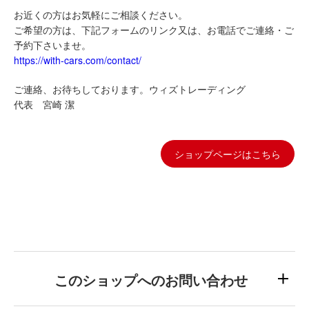
お近くの方はお気軽にご相談ください。
ご希望の方は、下記フォームのリンク又は、お電話でご連絡・ご
予約下さいませ。
https://with-cars.com/contact/
ご連絡、お待ちしております。ウィズトレーディング
代表 宮崎 潔
ショップページはこちら
このショップへのお問い合わせ