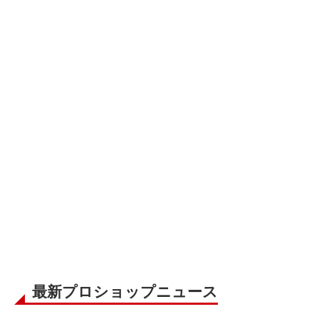
最新プロショップニュース