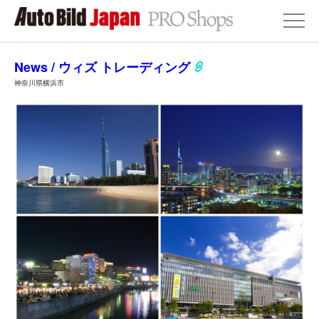
News / ウィズ トレーディング
神奈川県横浜市