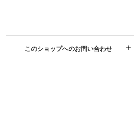
このショップへのお問い合わせ