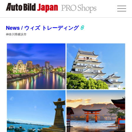
News / ウィズ トレーディング
神奈川県横浜市