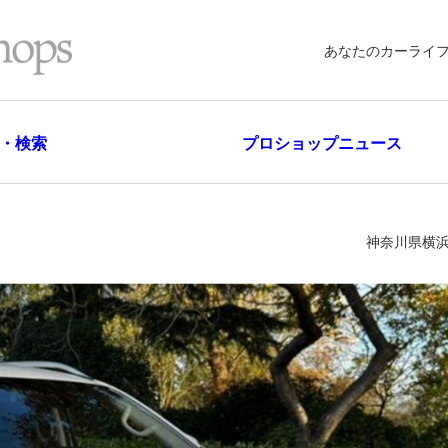
あなたのカーライ
・検索
プロショップニュース
神奈川県横