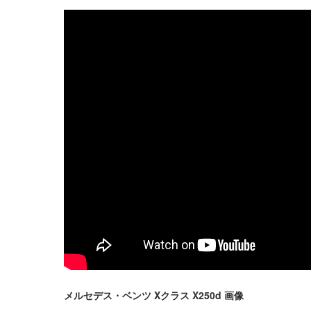
メルセデス・ベンツ Xクラス X250d 画像