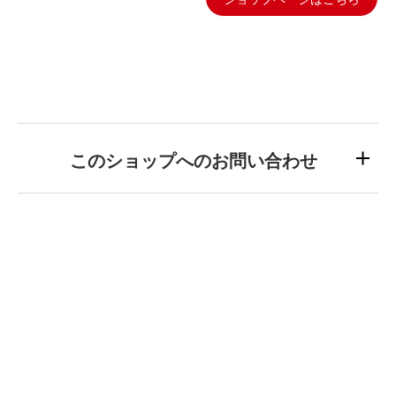
このショップへのお問い合わせ