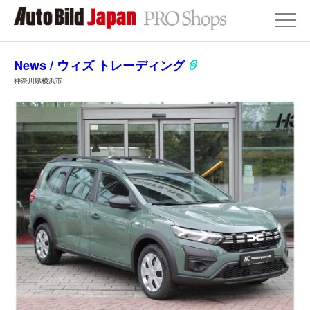
News / ウィズ トレーディング
神奈川県横浜市