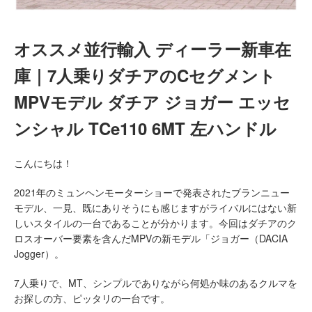
オススメ並行輸入 ディーラー新車在
庫｜7人乗りダチアのCセグメント
MPVモデル ダチア ジョガー エッセ
ンシャル TCe110 6MT 左ハンドル
こんにちは！
2021年のミュンヘンモーターショーで発表されたブランニュー
モデル、一見、既にありそうにも感じますがライバルにはない新
しいスタイルの一台であることが分かります。今回はダチアのク
ロスオーバー要素を含んだMPVの新モデル「ジョガー（DACIA
Jogger）。
7人乗りで、MT、シンプルでありながら何処か味のあるクルマを
お探しの方、ピッタリの一台です。