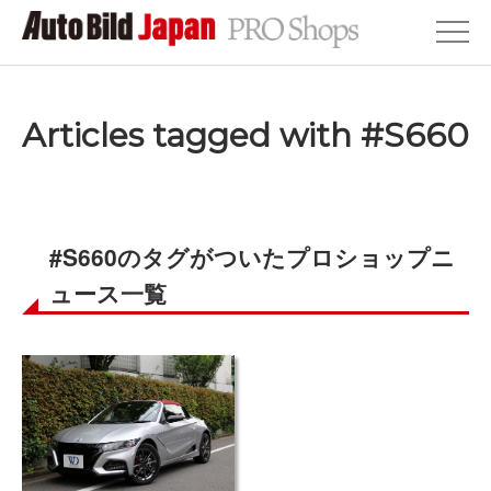
Articles tagged with #S660
#S660のタグがついたプロショップニ
ュース一覧