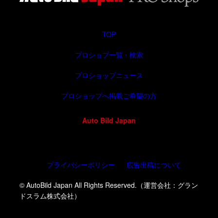
TOP
プロショプ一覧・検索
プロショップニュース
プロショップへ掲載ご希望の方
Auto Bild Japan
プライバシーポリシー
広告出稿について
© AutoBild Japan All Rights Reserved.（運営会社：グラン
ドスラム株式会社）