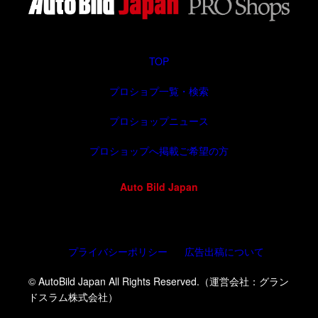
TOP
プロショプ一覧・検索
プロショップニュース
プロショップへ掲載ご希望の方
Auto Bild Japan
プライバシーポリシー
広告出稿について
© AutoBild Japan All Rights Reserved.（運営会社：グラン
ドスラム株式会社）