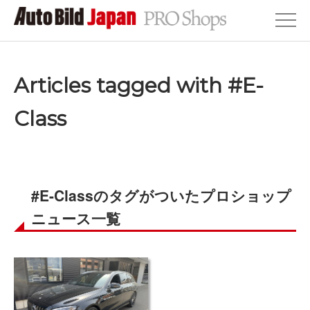
Articles tagged with #E-
Class
#E-Classのタグがついたプロショップ
ニュース一覧