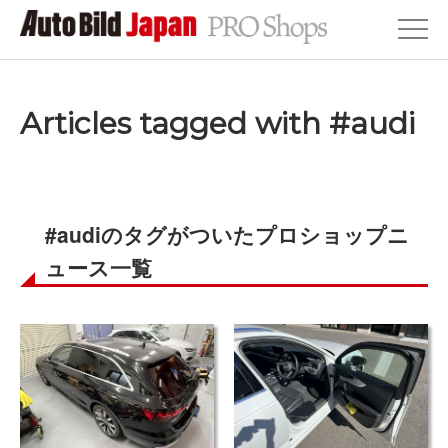
Articles tagged with #audi
#audiのタグがついたプロショップニ
ュース一覧