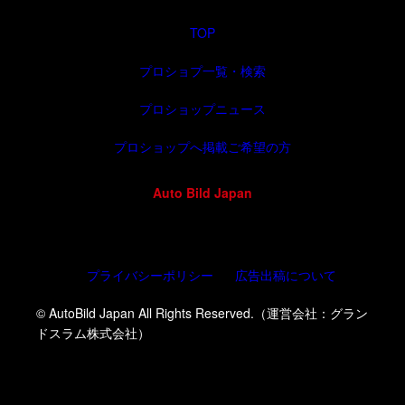
TOP
プロショプ一覧・検索
プロショップニュース
プロショップへ掲載ご希望の方
Auto Bild Japan
プライバシーポリシー
広告出稿について
© AutoBild Japan All Rights Reserved.（運営会社：グラン
ドスラム株式会社）