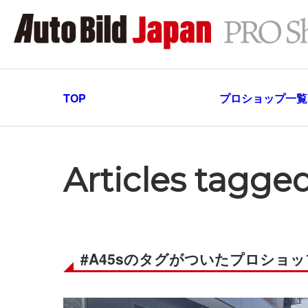
TOP
プロショップ一覧
Articles tagge
#A45sのタグがついたプロショ