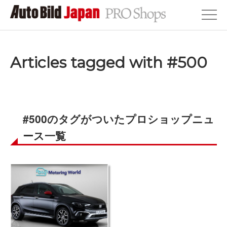
Articles tagged with #500
#500のタグがついたプロショップニュ
ース一覧