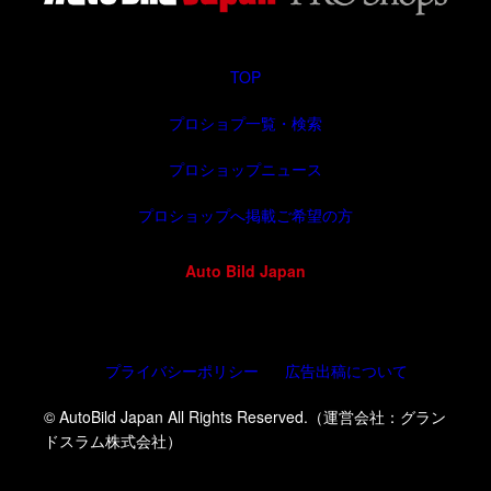
TOP
プロショプ一覧・検索
プロショップニュース
プロショップへ掲載ご希望の方
Auto Bild Japan
プライバシーポリシー
広告出稿について
© AutoBild Japan All Rights Reserved.（運営会社：グラン
ドスラム株式会社）