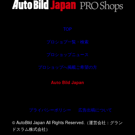
TOP
プロショプ一覧・検索
プロショップニュース
プロショップへ掲載ご希望の方
Auto Bild Japan
プライバシーポリシー
広告出稿について
© AutoBild Japan All Rights Reserved.（運営会社：グラン
ドスラム株式会社）