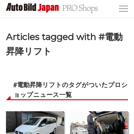
Articles tagged with #電動
昇降リフト
#電動昇降リフトのタグがついたプロシ
ョップニュース一覧