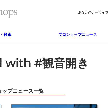
あなたのカーライ
・検索
プロショップニュース
ged with #観音開き
ョップニュース一覧