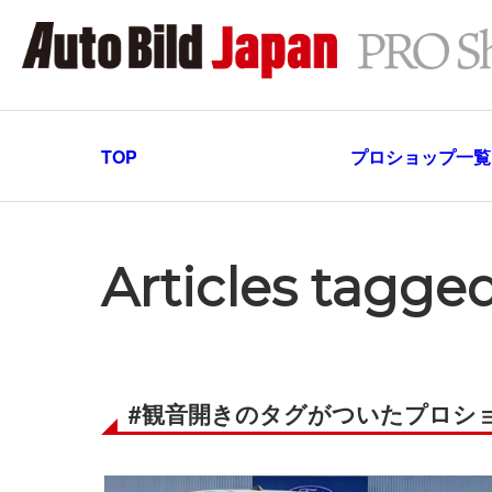
TOP
プロショップ一覧
Articles tag
#観音開きのタグがついたプロシ