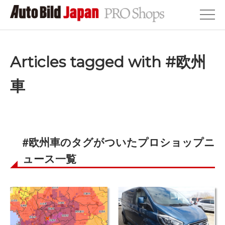
Articles tagged with #欧州
車
#欧州車のタグがついたプロショップニ
ュース一覧