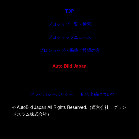
TOP
プロショプ一覧・検索
プロショップニュース
プロショップへ掲載ご希望の方
Auto Bild Japan
プライバシーポリシー
広告出稿について
© AutoBild Japan All Rights Reserved.（運営会社：グラン
ドスラム株式会社）