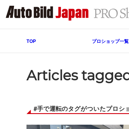
TOP
プロショップ一覧
Articles tag
#手で運転のタグがついたプロシ