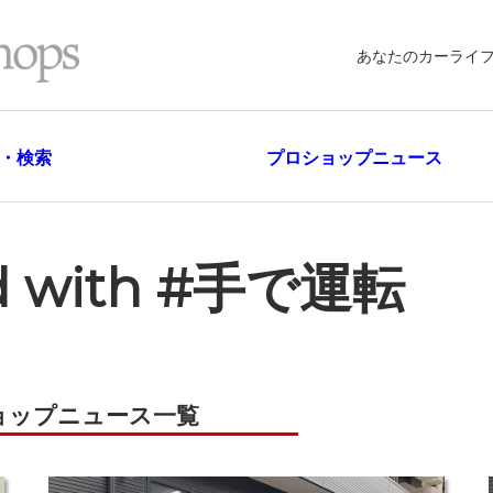
あなたのカーライ
・検索
プロショップニュース
ged with #手で運転
ョップニュース一覧