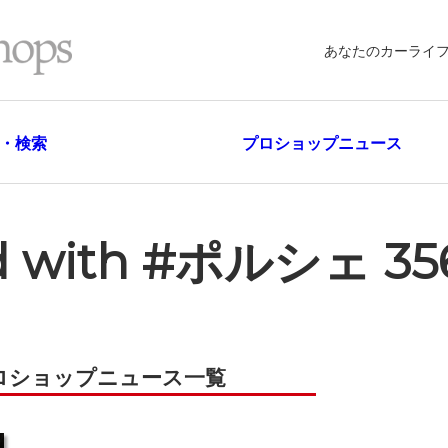
あなたのカーライ
・検索
プロショップニュース
ged with #ポルシェ 35
プロショップニュース一覧