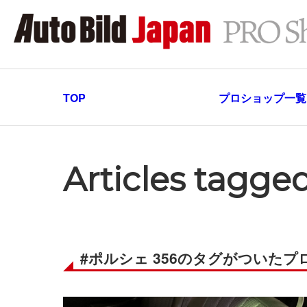
TOP
プロショップ一覧
Articles tag
#ポルシェ 356のタグがついた