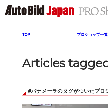
TOP
プロショップ一覧
Articles tag
#パナメーラのタグがついたプロ