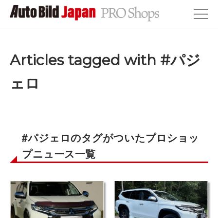
Articles tagged with #パジ
ェロ
#パジェロのタグがついたプロショッ
プニュース一覧