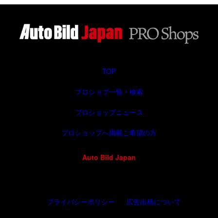
TOP
プロショプ一覧・検索
プロショップニュース
プロショップへ掲載ご希望の方
Auto Bild Japan
プライバシーポリシー
広告出稿について